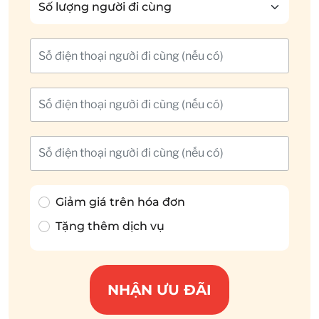
Giảm giá trên hóa đơn
Tặng thêm dịch vụ
NHẬN ƯU ĐÃI