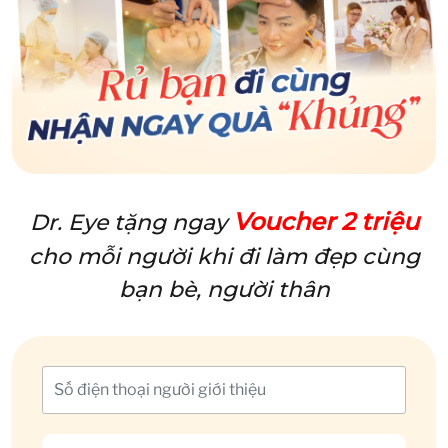
Voucher 2 triệu
Dr. Eye tặng ngay
cho mỗi người khi đi làm đẹp cùng
bạn bè, người thân