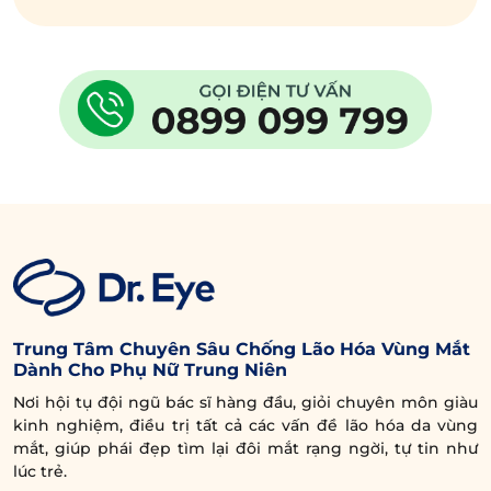
Trung Tâm Chuyên Sâu Chống Lão Hóa Vùng Mắt
Dành Cho Phụ Nữ Trung Niên
Nơi hội tụ đội ngũ bác sĩ hàng đầu, giỏi chuyên môn giàu
kinh nghiệm, điều trị tất cả các vấn đề lão hóa da vùng
mắt, giúp phái đẹp tìm lại đôi mắt rạng ngời, tự tin như
lúc trẻ.