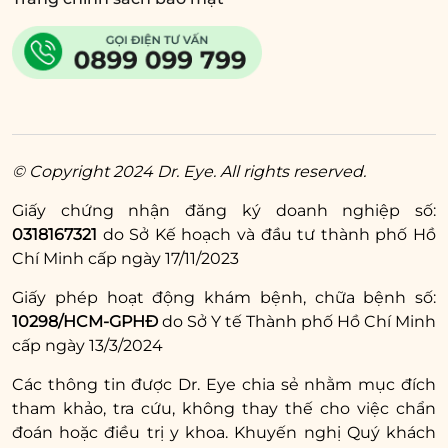
© Copyright 2024 Dr. Eye. All rights reserved.
Giấy chứng nhận đăng ký doanh nghiệp số:
0318167321
do Sở Kế hoạch và đầu tư thành phố Hồ
Chí Minh cấp ngày 17/11/2023
Giấy phép hoạt động khám bệnh, chữa bệnh số:
10298/HCM-GPHĐ
do Sở Y tế Thành phố Hồ Chí Minh
cấp ngày 13/3/2024
Các thông tin được Dr. Eye chia sẻ nhằm mục đích
tham khảo, tra cứu, không thay thế cho việc chẩn
đoán hoặc điều trị y khoa. Khuyến nghị Quý khách