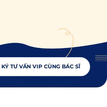
KÝ TƯ VẤN VIP CÙNG BÁC SĨ