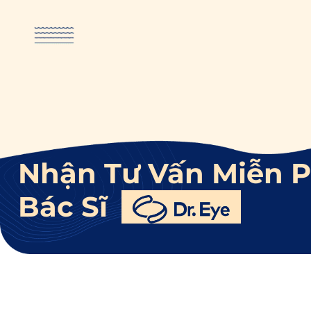
Nhận Tư Vấn Miễn P
Bác Sĩ