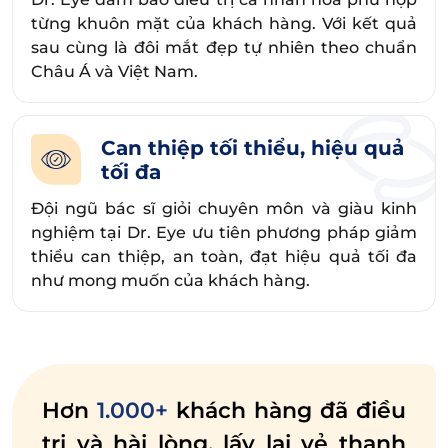
từng khuôn mặt của khách hàng. Với kết quả
sau cùng là đôi mắt đẹp tự nhiên theo chuẩn
Châu Á và Việt Nam.
Can thiệp tối thiểu, hiệu quả
tối đa
Đội ngũ bác sĩ giỏi chuyên môn và giàu kinh
nghiệm tại Dr. Eye ưu tiên phương pháp giảm
thiểu can thiệp, an toàn, đạt hiệu quả tối đa
như mong muốn của khách hàng.
Hơn
1.000+
khách hàng đã điều
trị và hài lòng, lấy lại vẻ thanh