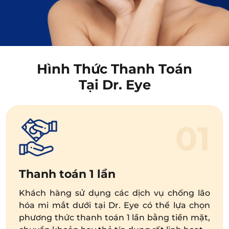
Hình Thức Thanh Toán
Tại Dr. Eye
01
Thanh toán 1 lần
Khách hàng sử dụng các dịch vụ chống lão
hóa mi mắt dưới tại Dr. Eye có thể lựa chọn
phương thức thanh toán 1 lần bằng tiền mặt,