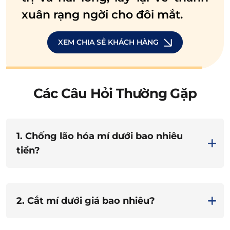
xuân rạng ngời cho đôi mắt.
XEM CHIA SẺ KHÁCH HÀNG
Các Câu Hỏi Thường Gặp
1. Chống lão hóa mí dưới bao nhiêu
tiền?
2. Cắt mí dưới giá bao nhiêu?