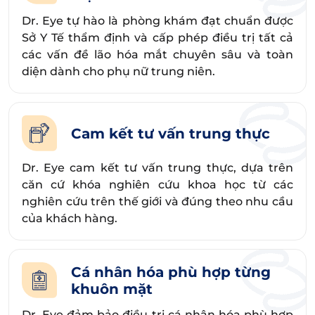
Dr. Eye tự hào là phòng khám đạt chuẩn được
Sở Y Tế thẩm định và cấp phép điều trị tất cả
các vấn đề lão hóa mắt chuyên sâu và toàn
diện dành cho phụ nữ trung niên.
Cam kết tư vấn trung thực
Dr. Eye cam kết tư vấn trung thực, dựa trên
căn cứ khóa nghiên cứu khoa học từ các
nghiên cứu trên thế giới và đúng theo nhu cầu
của khách hàng.
Cá nhân hóa phù hợp từng
khuôn mặt
Dr. Eye đảm bảo điều trị cá nhân hóa phù hợp