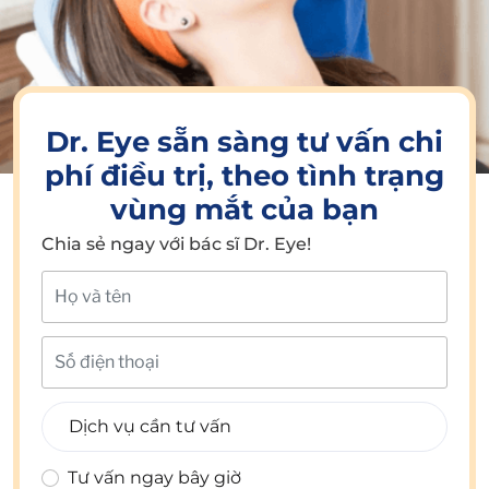
Dr. Eye sẵn sàng tư vấn chi
phí điều trị, theo tình trạng
vùng mắt của bạn
Chia sẻ ngay với bác sĩ Dr. Eye!
Tư vấn ngay bây giờ