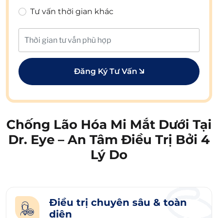
Tư vấn thời gian khác
Đăng Ký Tư Vấn
Chống Lão Hóa Mi Mắt Dưới Tại
Dr. Eye – An Tâm Điều Trị Bởi 4
Lý Do
Điều trị chuyên sâu & toàn
diện