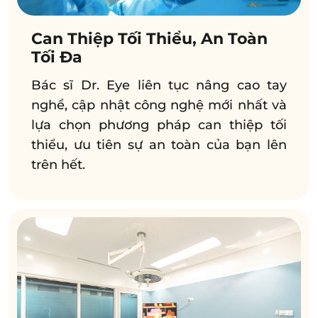
Can Thiệp Tối Thiểu, An Toàn
Tối Đa
Bác sĩ Dr. Eye liên tục nâng cao tay
nghề, cập nhật công nghệ mới nhất và
lựa chọn phương pháp can thiệp tối
thiểu, ưu tiên sự an toàn của bạn lên
trên hết.