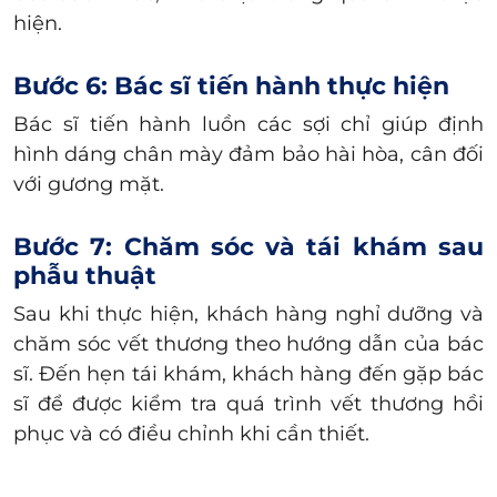
hiện.
Bước 6: Bác sĩ tiến hành thực hiện
Bác sĩ tiến hành
luồn các sợi chỉ
giúp định
hình dáng chân mày đảm bảo hài hòa, cân đối
với gương mặt.
Bước 7: Chăm sóc và tái khám sau
phẫu thuật
Sau khi
thực hiện,
khách hàng nghỉ dưỡng và
chăm sóc vết thương theo hướng dẫn của bác
sĩ. Đến hẹn tái khám, khách hàng đến gặp bác
sĩ để được kiểm tra quá trình vết thương hồi
phục và có điều chỉnh khi cần thiết.