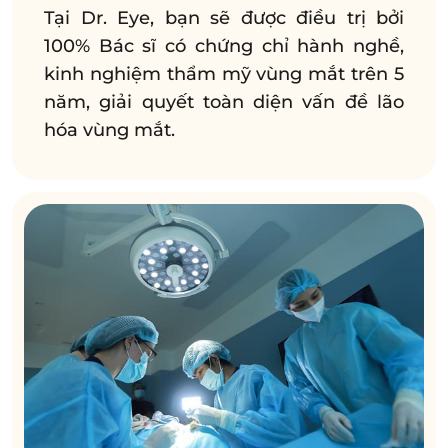
Tại Dr. Eye, bạn sẽ được điều trị bởi
100% Bác sĩ có chứng chỉ hành nghề,
kinh nghiệm thẩm mỹ vùng mắt trên 5
năm, giải quyết toàn diện vấn đề lão
hóa vùng mắt.