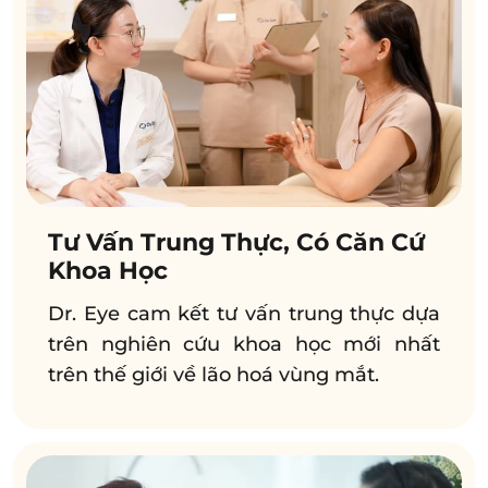
Tư Vấn Trung Thực, Có Căn Cứ
Khoa Học
Dr. Eye cam kết tư vấn trung thực dựa
trên nghiên cứu khoa học mới nhất
trên thế giới về lão hoá vùng mắt.