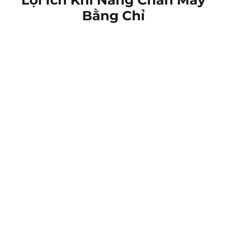
Bằng Chỉ