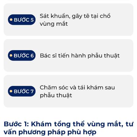
Bước 1: Khám tổng thể vùng mắt, tư
vấn phương pháp phù hợp