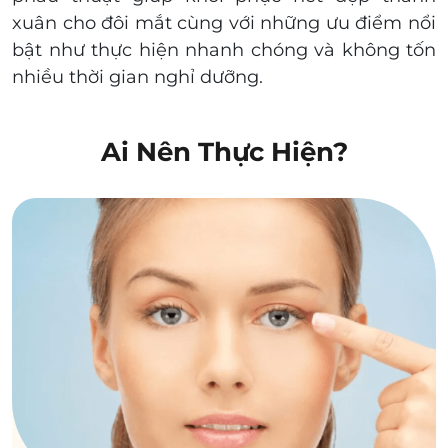
xuân cho đôi mắt cùng với những ưu điểm nổi
bật như thực hiện nhanh chóng và không tốn
nhiều thời gian nghỉ dưỡng
.
Ai Nên Thực Hiện?