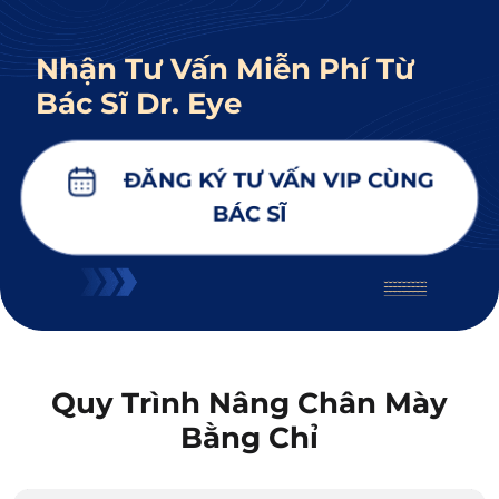
Nhận Tư Vấn Miễn Phí Từ
Bác Sĩ Dr. Eye
ĐĂNG KÝ TƯ VẤN VIP CÙNG
BÁC SĨ
Quy Trình Nâng Chân Mày
Bằng Chỉ