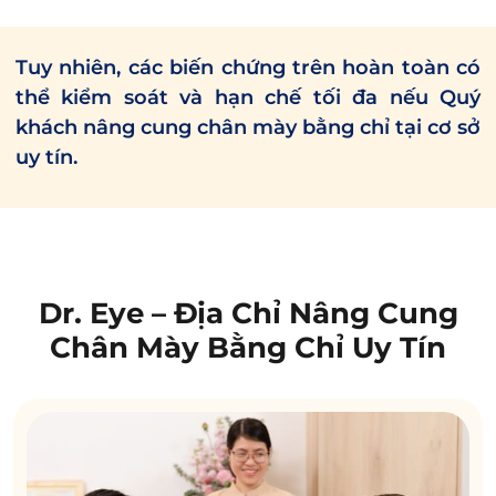
Tuy nhiên, các biến chứng trên hoàn toàn có
thể kiểm soát và hạn chế tối đa nếu Quý
khách
nâng cung chân mày bằng chỉ
tại cơ sở
uy tín.
Dr. Eye – Địa Chỉ Nâng Cung
Chân Mày Bằng Chỉ Uy Tín