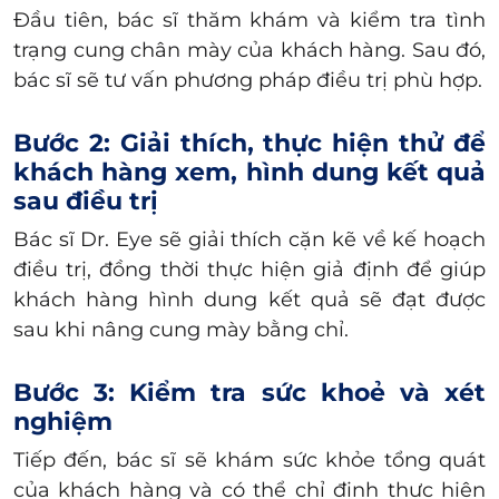
Đầu tiên, bác sĩ thăm khám và kiểm tra tình
trạng cung chân mày của khách hàng. Sau đó,
bác sĩ sẽ tư vấn phương pháp điều trị phù hợp.
Bước 2: Giải thích, thực hiện thử để
khách hàng xem, hình dung kết quả
sau điều trị
Bác sĩ Dr. Eye sẽ giải thích cặn kẽ về kế hoạch
điều trị, đồng thời
thực hiện giả định
để giúp
khách hàng hình dung kết quả sẽ đạt được
sau khi
nâng cung mày bằng chỉ
.
Bước 3: Kiểm tra sức khoẻ và xét
nghiệm
Tiếp đến, bác sĩ sẽ khám sức khỏe tổng quát
của khách hàng và có thể chỉ định thực hiện