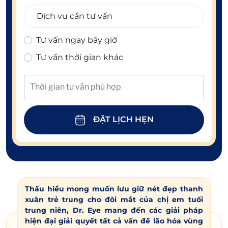
Tư vấn ngay bây giờ
Tư vấn thời gian khác
ĐẶT LỊCH HẸN
Thấu hiểu mong muốn lưu giữ nét đẹp thanh
xuân trẻ trung cho đôi mắt của chị em tuổi
trung niên, Dr. Eye mang đến các giải pháp
hiện đại giải quyết tất cả vấn đề lão hóa vùng