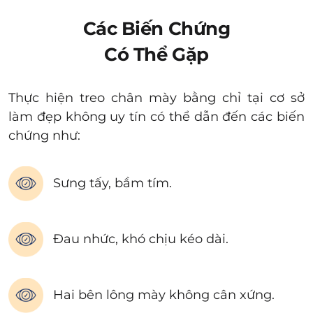
Các Biến Chứng
Có Thể Gặp
Thực hiện treo chân mày bằng chỉ tại cơ sở
làm đẹp không uy tín có thể dẫn đến các biến
chứng như:
Sưng tấy, bầm tím.
Đau nhức, khó chịu kéo dài.
Hai bên lông mày không cân xứng.