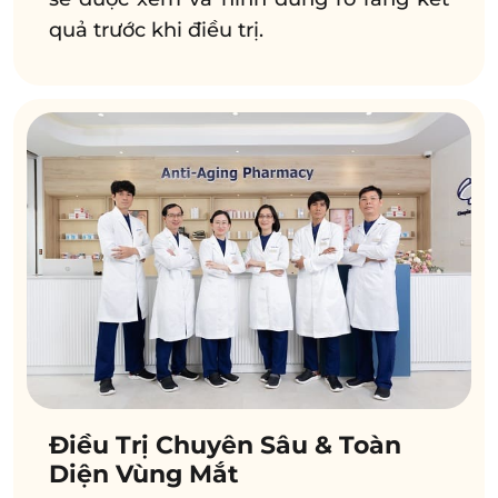
quả trước khi điều trị.
Điều Trị Chuyên Sâu & Toàn
Diện Vùng Mắt