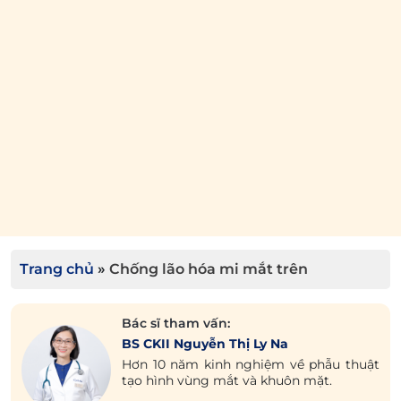
Trang chủ
»
Chống lão hóa mi mắt trên
Bác sĩ tham vấn:
BS CKII Nguyễn Thị Ly Na
Hơn 10 năm kinh nghiệm về phẫu thuật
tạo hình vùng mắt và khuôn mặt.