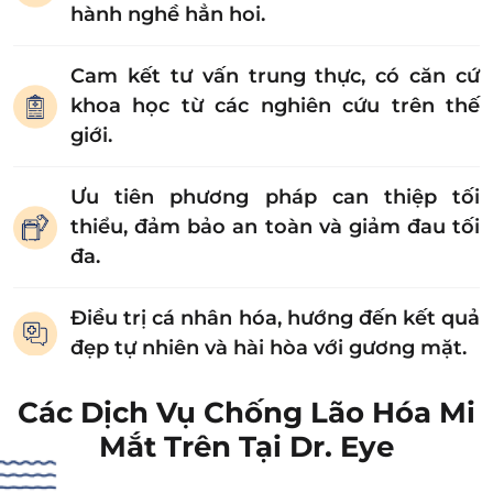
hành nghề hẳn hoi.
Cam kết tư vấn trung thực, có căn cứ
khoa học từ các nghiên cứu trên thế
giới.
Ưu tiên phương pháp can thiệp tối
thiểu, đảm bảo an toàn và giảm đau tối
đa.
Điều trị cá nhân hóa, hướng đến kết quả
đẹp tự nhiên và hài hòa với gương mặt.
Các Dịch Vụ Chống Lão Hóa Mi
Mắt Trên Tại Dr. Eye