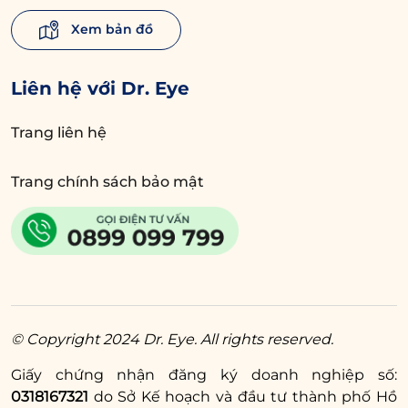
Xem bản đồ
Liên hệ với Dr. Eye
Trang liên hệ
Trang chính sách bảo mật
© Copyright 2024 Dr. Eye. All rights reserved.
Giấy chứng nhận đăng ký doanh nghiệp số:
0318167321
do Sở Kế hoạch và đầu tư thành phố Hồ