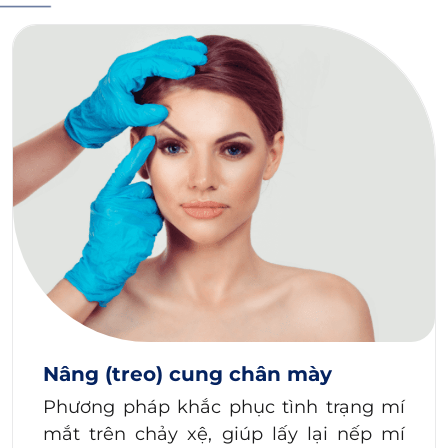
Nâng (treo) cung chân mày
Phương pháp khắc phục tình trạng mí
mắt trên chảy xệ, giúp lấy lại nếp mí