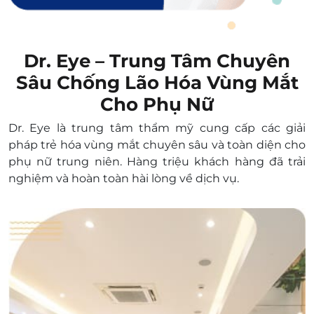
Dr. Eye – Trung Tâm Chuyên
Sâu Chống Lão Hóa Vùng Mắt
Cho Phụ Nữ
Dr. Eye là trung tâm thẩm mỹ cung cấp các giải
pháp trẻ hóa vùng mắt chuyên sâu và toàn diện cho
phụ nữ trung niên. Hàng triệu khách hàng đã trải
nghiệm và hoàn toàn hài lòng về dịch vụ.