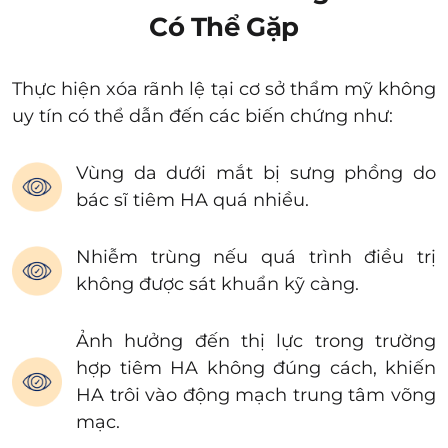
Có Thể Gặp
Thực hiện xóa rãnh lệ tại cơ sở thẩm mỹ không
uy tín có thể dẫn đến các biến chứng như:
Vùng da dưới mắt bị sưng phồng do
bác sĩ tiêm HA quá nhiều.
Nhiễm trùng nếu quá trình điều trị
không được sát khuẩn kỹ càng.
Ảnh hưởng đến thị lực trong trường
hợp tiêm HA không đúng cách, khiến
HA trôi vào động mạch trung tâm võng
mạc.