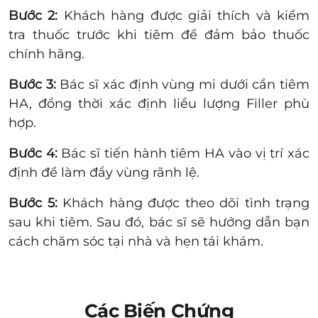
Bước 2:
Khách hàng được giải thích và kiểm
tra thuốc trước khi tiêm để đảm bảo thuốc
chính hãng.
Bước 3:
Bác sĩ xác định vùng mi dưới cần tiêm
HA, đồng thời xác định liều lượng Filler phù
hợp.
Bước 4:
Bác sĩ tiến hành tiêm HA vào vị trí xác
định để làm đầy vùng rãnh lệ.
Bước 5:
Khách hàng được theo dõi tình trạng
sau khi tiêm. Sau đó, bác sĩ sẽ hướng dẫn bạn
cách chăm sóc tại nhà và hẹn tái khám.
Các Biến Chứng