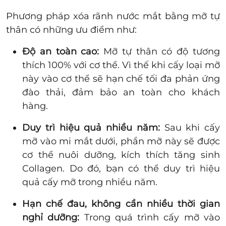
Phương pháp xóa rãnh nước mắt bằng mỡ tự
thân có những ưu điểm như:
Độ an toàn cao:
Mỡ tự thân có độ tương
thích 100% với cơ thể. Vì thế khi cấy loại mỡ
này vào cơ thể sẽ hạn chế tối đa phản ứng
đào thải, đảm bảo an toàn cho khách
hàng.
Duy trì hiệu quả nhiều năm:
Sau khi cấy
mỡ vào mi mắt dưới, phần mỡ này sẽ được
cơ thể nuôi dưỡng, kích thích tăng sinh
Collagen. Do đó, bạn có thể duy trì hiệu
quả cấy mỡ trong nhiều năm.
Hạn chế đau, không cần nhiều thời gian
nghỉ dưỡng:
Trong quá trình cấy mỡ vào