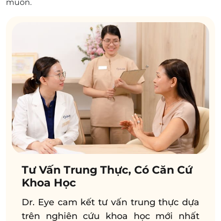
muốn.
Tư Vấn Trung Thực, Có Căn Cứ
Khoa Học
Dr. Eye cam kết tư vấn trung thực dựa
trên nghiên cứu khoa học mới nhất