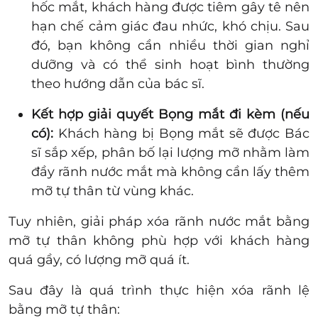
hốc mắt, khách hàng được tiêm gây tê nên
hạn chế cảm giác đau nhức, khó chịu. Sau
đó, bạn không cần nhiều thời gian nghỉ
dưỡng và có thể sinh hoạt bình thường
theo hướng dẫn của bác sĩ.
Kết hợp giải quyết Bọng mắt đi kèm (nếu
có):
Khách hàng bị Bọng mắt sẽ được Bác
sĩ sắp xếp, phân bố lại lượng mỡ nhằm làm
đầy
rãnh nước mắt
mà không cần lấy thêm
mỡ tự thân từ vùng khác.
Tuy nhiên, giải pháp xóa rãnh nước mắt bằng
mỡ tự thân không phù hợp với khách hàng
quá gầy, có lượng mỡ quá ít.
Sau đây là quá trình thực hiện xóa rãnh lệ
bằng mỡ tự thân: