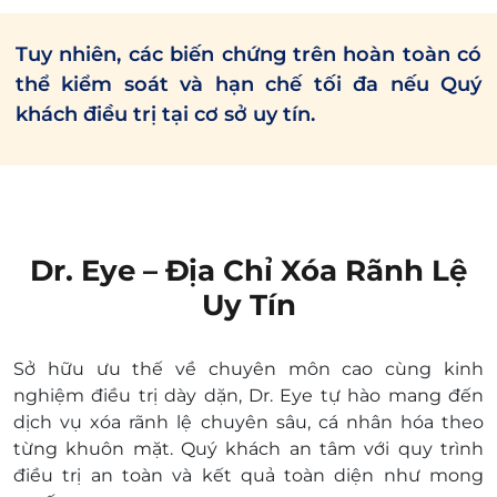
Tuy nhiên, các biến chứng trên hoàn toàn có
thể kiểm soát và hạn chế tối đa nếu Quý
khách điều trị tại cơ sở uy tín.
Dr. Eye – Địa Chỉ Xóa Rãnh Lệ
Uy Tín
Sở hữu ưu thế về chuyên môn cao cùng kinh
nghiệm điều trị dày dặn, Dr. Eye tự hào mang đến
dịch vụ xóa rãnh lệ chuyên sâu, cá nhân hóa theo
từng khuôn mặt. Quý khách an tâm với quy trình
điều trị an toàn và kết quả toàn diện như mong