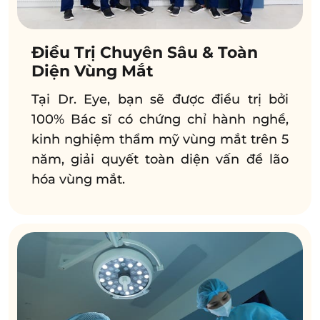
Điều Trị Chuyên Sâu & Toàn
Diện Vùng Mắt
Tại Dr. Eye, bạn sẽ được điều trị bởi
100% Bác sĩ có chứng chỉ hành nghề,
kinh nghiệm thẩm mỹ vùng mắt trên 5
năm, giải quyết toàn diện vấn đề lão
hóa vùng mắt.