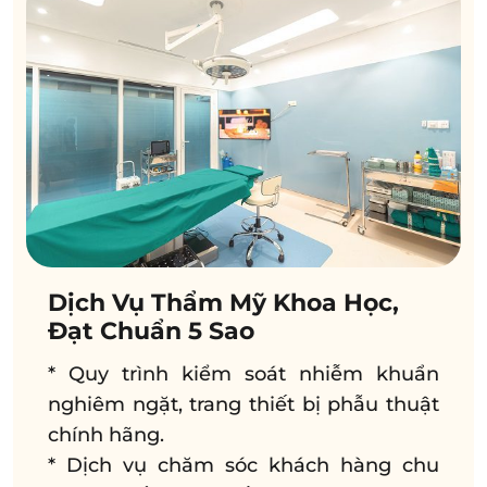
Dịch Vụ Thẩm Mỹ Khoa Học,
Đạt Chuẩn 5 Sao
* Quy trình kiểm soát nhiễm khuẩn
nghiêm ngặt, trang thiết bị phẫu thuật
chính hãng.
* Dịch vụ chăm sóc khách hàng chu