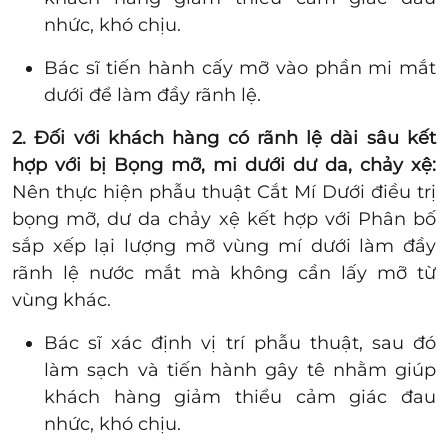
nhức, khó chịu.
Bác sĩ tiến hành cấy mỡ vào phần mi mắt
dưới để làm đầy rãnh lệ.
2. Đối với khách hàng có rãnh lệ dài sâu kết
hợp với bị Bọng mỡ, mi dưới dư da, chảy xệ:
Nên thực hiện phẫu thuật Cắt Mí Dưới điều trị
bọng mỡ, dư da chảy xệ kết hợp với Phân bố
sắp xếp lại lượng mỡ vùng mí dưới làm đầy
rãnh lệ nước mắt mà không cần lấy mỡ từ
vùng khác.
Bác sĩ xác định vị trí phẫu thuật, sau đó
làm sạch và tiến hành gây tê nhằm giúp
khách hàng giảm thiểu cảm giác đau
nhức, khó chịu.