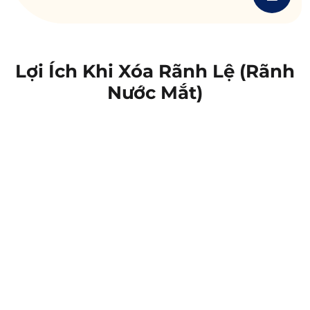
Lợi Ích Khi Xóa Rãnh Lệ (rãnh
Nước Mắt)