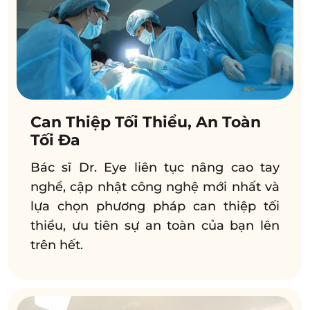
Can Thiệp Tối Thiểu, An Toàn
Tối Đa
Bác sĩ Dr. Eye liên tục nâng cao tay
nghề, cập nhật công nghệ mới nhất và
lựa chọn phương pháp can thiệp tối
thiểu, ưu tiên sự an toàn của bạn lên
trên hết.