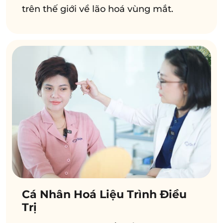
trên thế giới về lão hoá vùng mắt.
Cá Nhân Hoá Liệu Trình Điều
Trị