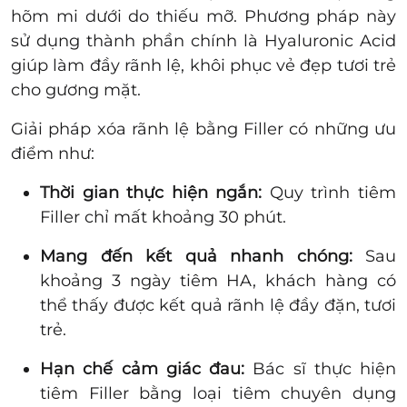
hõm mi dưới do thiếu mỡ. Phương pháp này
sử dụng thành phần chính là Hyaluronic Acid
giúp làm đầy rãnh lệ, khôi phục vẻ đẹp tươi trẻ
cho gương mặt.
Giải pháp xóa rãnh lệ bằng Filler có những ưu
điểm như:
Thời gian thực hiện ngắn:
Quy trình tiêm
Filler chỉ mất khoảng 30 phút.
Mang đến kết quả nhanh chóng:
Sau
khoảng 3 ngày tiêm HA, khách hàng có
thể thấy được kết quả rãnh lệ đầy đặn, tươi
trẻ.
Hạn chế cảm giác đau:
Bác sĩ thực hiện
tiêm Filler bằng loại tiêm chuyên dụng