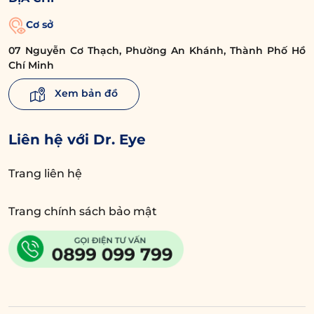
Cơ sở
07 Nguyễn Cơ Thạch, Phường An Khánh, Thành Phố Hồ
Chí Minh
Xem bản đồ
Liên hệ với Dr. Eye
Trang liên hệ
Trang chính sách bảo mật