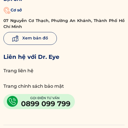
Cơ sở
07 Nguyễn Cơ Thạch, Phường An Khánh, Thành Phố Hồ
Chí Minh
Xem bản đồ
Liên hệ với Dr. Eye
Trang liên hệ
Trang chính sách bảo mật