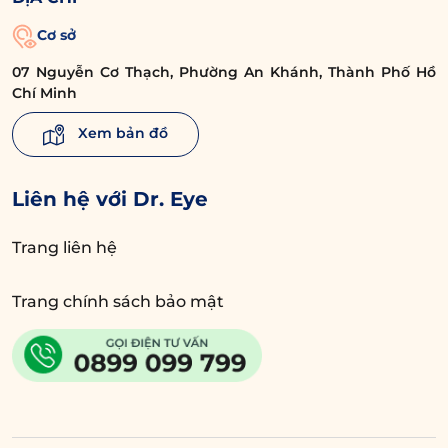
Cơ sở
07 Nguyễn Cơ Thạch, Phường An Khánh, Thành Phố Hồ
Chí Minh
Xem bản đồ
Liên hệ với Dr. Eye
Trang liên hệ
Trang chính sách bảo mật