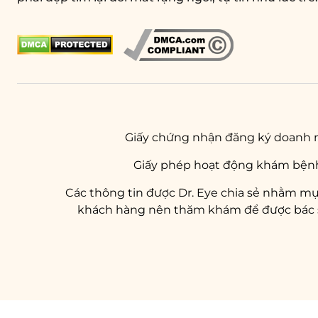
Giấy chứng nhận đăng ký doanh 
Giấy phép hoạt động khám bệnh
Các thông tin được Dr. Eye chia sẻ nhằm mụ
khách hàng nên thăm khám để được bác sĩ 