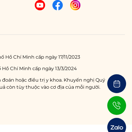
ố Hồ Chí Minh cấp ngày 17/11/2023
 Hồ Chí Minh cấp ngày 13/3/2024
 đoán hoặc điều trị y khoa. Khuyến nghị Quý
ả còn tùy thuộc vào cơ địa của mỗi người.