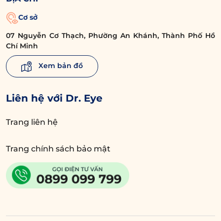
Cơ sở
07 Nguyễn Cơ Thạch, Phường An Khánh, Thành Phố Hồ
Chí Minh
Xem bản đồ
Liên hệ với Dr. Eye
Trang liên hệ
Trang chính sách bảo mật