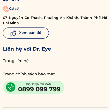
Cơ sở
07 Nguyễn Cơ Thạch, Phường An Khánh, Thành Phố Hồ
Chí Minh
Xem bản đồ
Liên hệ với Dr. Eye
Trang liên hệ
Trang chính sách bảo mật