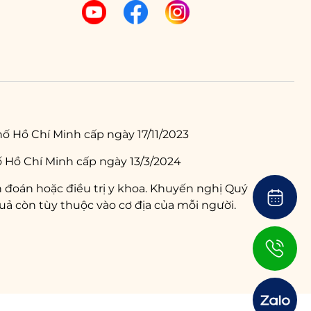
ố Hồ Chí Minh cấp ngày 17/11/2023
 Hồ Chí Minh cấp ngày 13/3/2024
 đoán hoặc điều trị y khoa. Khuyến nghị Quý
ả còn tùy thuộc vào cơ địa của mỗi người.