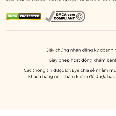
Giấy chứng nhận đăng ký doanh 
Giấy phép hoạt động khám bệnh
Các thông tin được Dr. Eye chia sẻ nhằm mụ
khách hàng nên thăm khám để được bác sĩ 