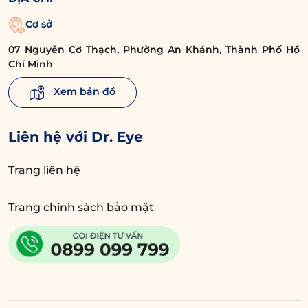
Cơ sở
07 Nguyễn Cơ Thạch, Phường An Khánh, Thành Phố Hồ
Chí Minh
Xem bản đồ
Liên hệ với Dr. Eye
Trang liên hệ
Trang chính sách bảo mật