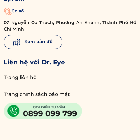
Cơ sở
07 Nguyễn Cơ Thạch, Phường An Khánh, Thành Phố Hồ
Chí Minh
Xem bản đồ
Liên hệ với Dr. Eye
Trang liên hệ
Trang chính sách bảo mật