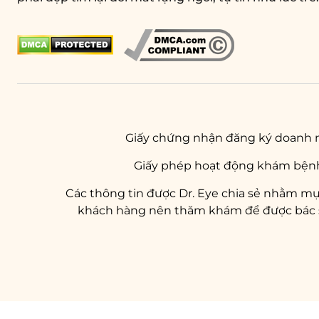
Giấy chứng nhận đăng ký doanh 
Giấy phép hoạt động khám bệnh
Các thông tin được Dr. Eye chia sẻ nhằm mụ
khách hàng nên thăm khám để được bác sĩ 