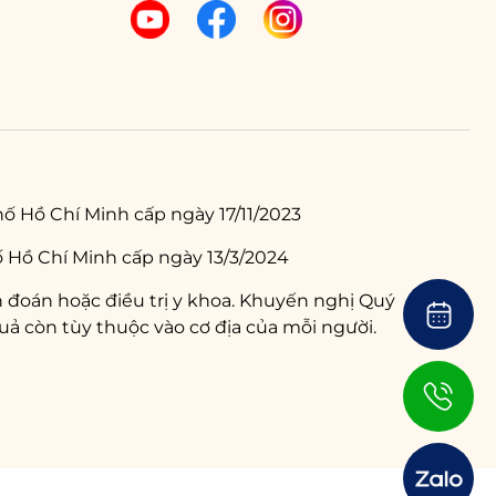
ố Hồ Chí Minh cấp ngày 17/11/2023
 Hồ Chí Minh cấp ngày 13/3/2024
 đoán hoặc điều trị y khoa. Khuyến nghị Quý
ả còn tùy thuộc vào cơ địa của mỗi người.