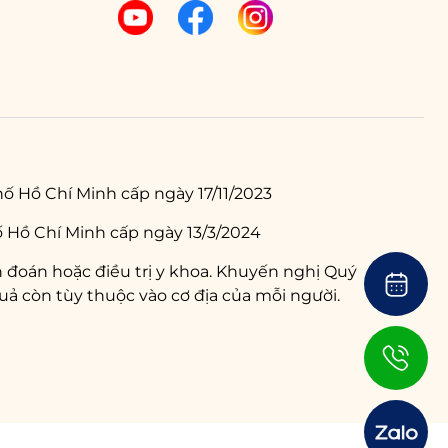
ố Hồ Chí Minh cấp ngày 17/11/2023
 Hồ Chí Minh cấp ngày 13/3/2024
 đoán hoặc điều trị y khoa. Khuyến nghị Quý
ả còn tùy thuộc vào cơ địa của mỗi người.