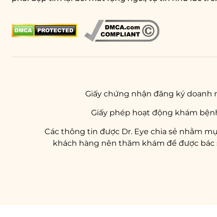
Giấy chứng nhận đăng ký doanh 
Giấy phép hoạt động khám bệnh
Các thông tin được Dr. Eye chia sẻ nhằm mụ
khách hàng nên thăm khám để được bác sĩ 