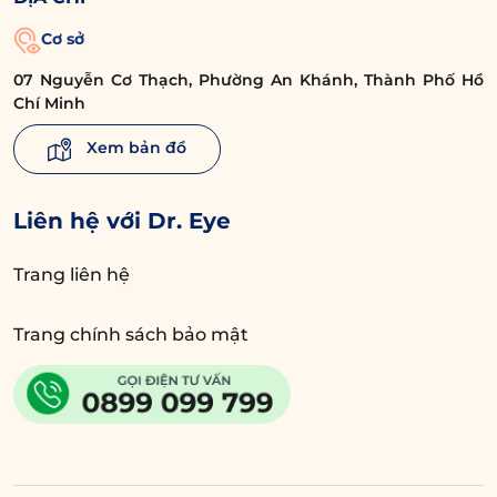
Cơ sở
07 Nguyễn Cơ Thạch, Phường An Khánh, Thành Phố Hồ
Chí Minh
Xem bản đồ
Liên hệ với Dr. Eye
Trang liên hệ
Trang chính sách bảo mật