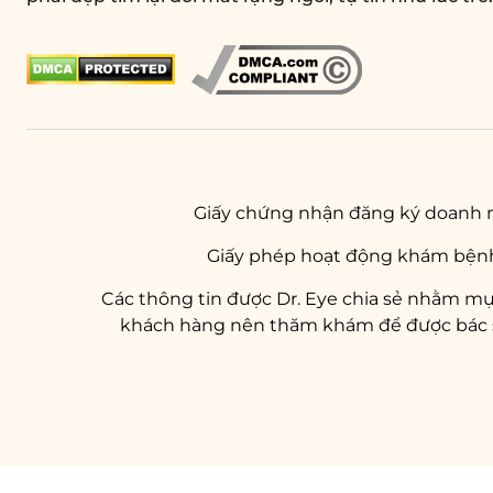
Giấy chứng nhận đăng ký doanh 
Giấy phép hoạt động khám bệnh
Các thông tin được Dr. Eye chia sẻ nhằm mụ
khách hàng nên thăm khám để được bác sĩ 