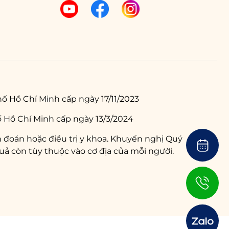
ố Hồ Chí Minh cấp ngày 17/11/2023
 Hồ Chí Minh cấp ngày 13/3/2024
 đoán hoặc điều trị y khoa. Khuyến nghị Quý
ả còn tùy thuộc vào cơ địa của mỗi người.