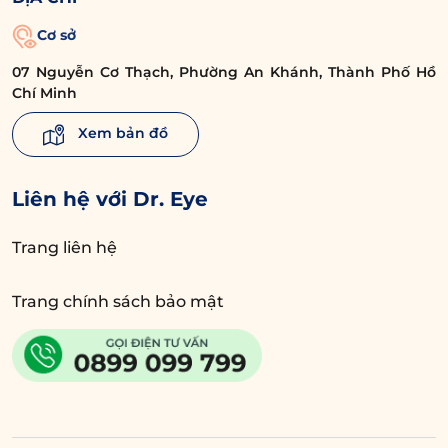
Cơ sở
07 Nguyễn Cơ Thạch, Phường An Khánh, Thành Phố Hồ
Chí Minh
Xem bản đồ
Liên hệ với Dr. Eye
Trang liên hệ
Trang chính sách bảo mật