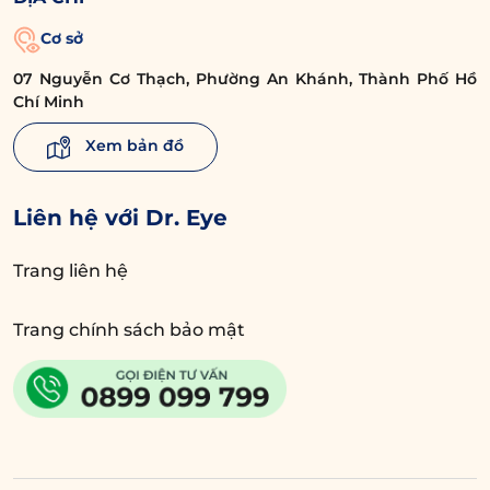
Cơ sở
07 Nguyễn Cơ Thạch, Phường An Khánh, Thành Phố Hồ
Chí Minh
Xem bản đồ
Liên hệ với Dr. Eye
Trang liên hệ
Trang chính sách bảo mật