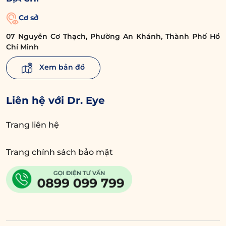
Cơ sở
07 Nguyễn Cơ Thạch, Phường An Khánh, Thành Phố Hồ
Chí Minh
Xem bản đồ
Liên hệ với Dr. Eye
Trang liên hệ
Trang chính sách bảo mật