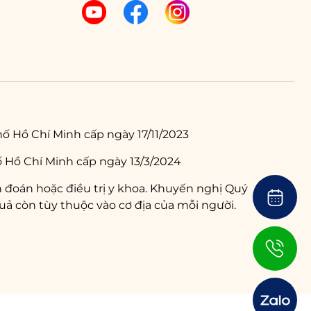
ố Hồ Chí Minh cấp ngày 17/11/2023
 Hồ Chí Minh cấp ngày 13/3/2024
 đoán hoặc điều trị y khoa. Khuyến nghị Quý
ả còn tùy thuộc vào cơ địa của mỗi người.