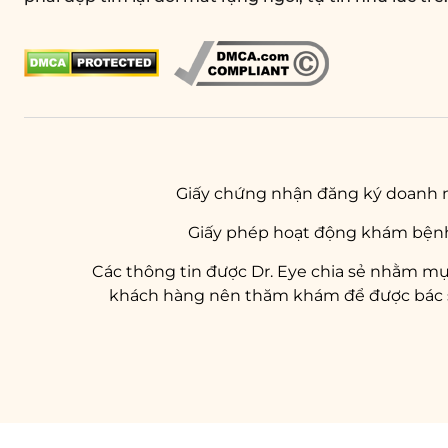
Giấy chứng nhận đăng ký doanh 
Giấy phép hoạt động khám bệnh
Các thông tin được Dr. Eye chia sẻ nhằm mụ
khách hàng nên thăm khám để được bác sĩ 