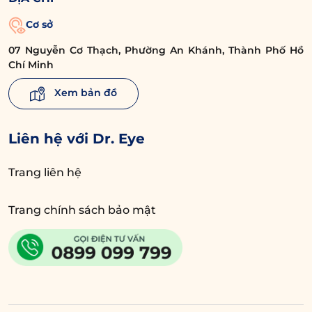
Cơ sở
07 Nguyễn Cơ Thạch, Phường An Khánh, Thành Phố Hồ
Chí Minh
Xem bản đồ
Liên hệ với Dr. Eye
Trang liên hệ
Trang chính sách bảo mật