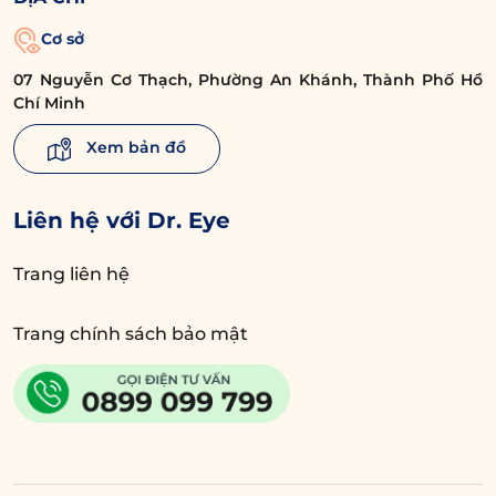
Cơ sở
07 Nguyễn Cơ Thạch, Phường An Khánh, Thành Phố Hồ
Chí Minh
Xem bản đồ
Liên hệ với Dr. Eye
Trang liên hệ
Trang chính sách bảo mật