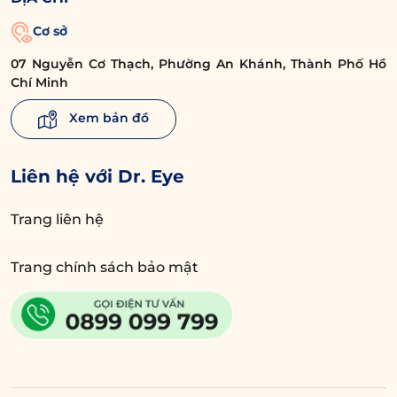
Cơ sở
07 Nguyễn Cơ Thạch, Phường An Khánh, Thành Phố Hồ
Chí Minh
Xem bản đồ
Liên hệ với Dr. Eye
Trang liên hệ
Trang chính sách bảo mật