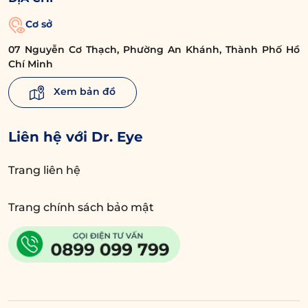
Cơ sở
07 Nguyễn Cơ Thạch, Phường An Khánh, Thành Phố Hồ
Chí Minh
Xem bản đồ
Liên hệ với Dr. Eye
Trang liên hệ
Trang chính sách bảo mật