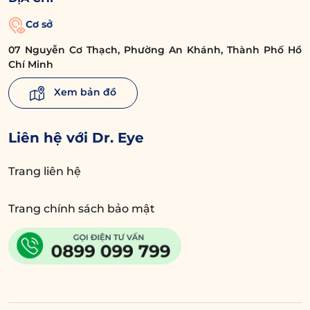
Cơ sở
07 Nguyễn Cơ Thạch, Phường An Khánh, Thành Phố Hồ
Chí Minh
Xem bản đồ
Liên hệ với Dr. Eye
Trang liên hệ
Trang chính sách bảo mật