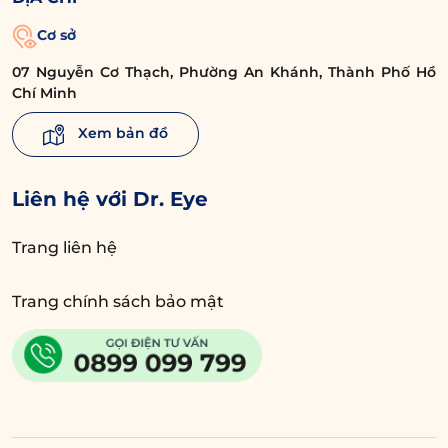
Cơ sở
07 Nguyễn Cơ Thạch, Phường An Khánh, Thành Phố Hồ
Chí Minh
Xem bản đồ
Liên hệ với Dr. Eye
Trang liên hệ
Trang chính sách bảo mật