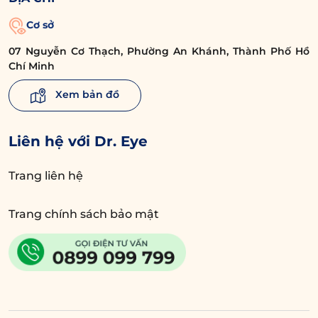
Cơ sở
07 Nguyễn Cơ Thạch, Phường An Khánh, Thành Phố Hồ
Chí Minh
Xem bản đồ
Liên hệ với Dr. Eye
Trang liên hệ
Trang chính sách bảo mật