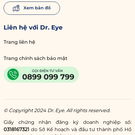
Xem bản đồ
Liên hệ với Dr. Eye
Trang liên hệ
Trang chính sách bảo mật
© Copyright 2024 Dr. Eye. All rights reserved.
Giấy chứng nhận đăng ký doanh nghiệp số:
0318167321
do Sở Kế hoạch và đầu tư thành phố Hồ