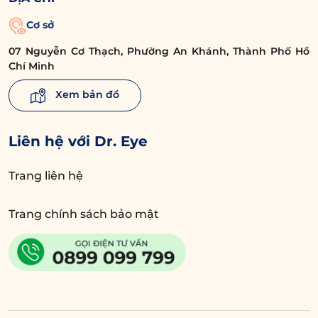
Cơ sở
07 Nguyễn Cơ Thạch, Phường An Khánh, Thành Phố Hồ
Chí Minh
Xem bản đồ
Liên hệ với Dr. Eye
Trang liên hệ
Trang chính sách bảo mật