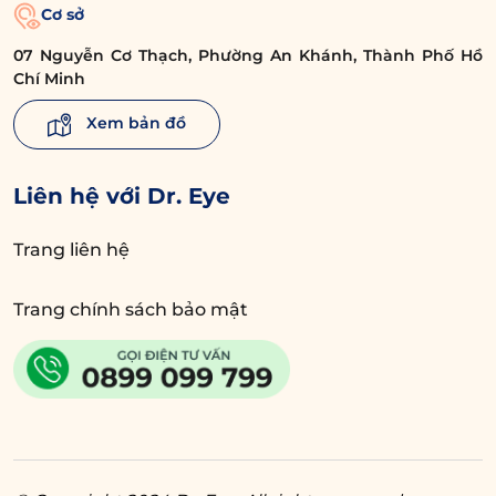
Cơ sở
07 Nguyễn Cơ Thạch, Phường An Khánh, Thành Phố Hồ
Chí Minh
Xem bản đồ
Liên hệ với Dr. Eye
Trang liên hệ
Trang chính sách bảo mật