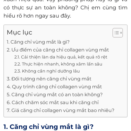
có thực sự an toàn không? Chị em cùng tìm
hiểu rõ hơn ngay sau đây.
Mục lục
1. Căng chỉ vùng mắt là gì?
2. Ưu điểm của căng chỉ collagen vùng mắt
2.1. Cải thiện làn da hiệu quả, kết quả rõ rệt
2.2. Thực hiện nhanh, không xâm lấn sâu
2.3. Không cần nghỉ dưỡng lâu
3. Đối tượng nên căng chỉ vùng mắt
4. Quy trình căng chỉ collagen vùng mắt
5. Căng chỉ vùng mắt có an toàn không?
6. Cách chăm sóc mắt sau khi căng chỉ
7. Giá căng chỉ collagen vùng mắt bao nhiêu?
1. Căng chỉ vùng mắt là gì?