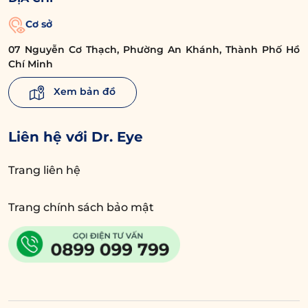
Cơ sở
07 Nguyễn Cơ Thạch, Phường An Khánh, Thành Phố Hồ
Chí Minh
Xem bản đồ
Liên hệ với Dr. Eye
Trang liên hệ
Trang chính sách bảo mật