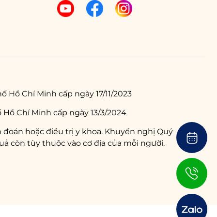
ố Hồ Chí Minh cấp ngày 17/11/2023
 Hồ Chí Minh cấp ngày 13/3/2024
 đoán hoặc điều trị y khoa. Khuyến nghị Quý
ả còn tùy thuộc vào cơ địa của mỗi người.