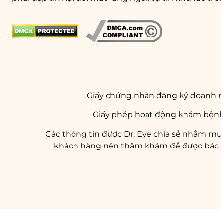
Giấy chứng nhận đăng ký doanh 
Giấy phép hoạt động khám bệnh
Các thông tin được Dr. Eye chia sẻ nhằm mụ
khách hàng nên thăm khám để được bác sĩ 