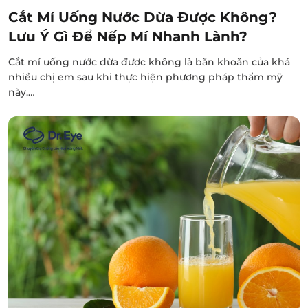
Cắt Mí Uống Nước Dừa Được Không?
Lưu Ý Gì Để Nếp Mí Nhanh Lành?
Cắt mí uống nước dừa được không là băn khoăn của khá
nhiều chị em sau khi thực hiện phương pháp thẩm mỹ
này.…