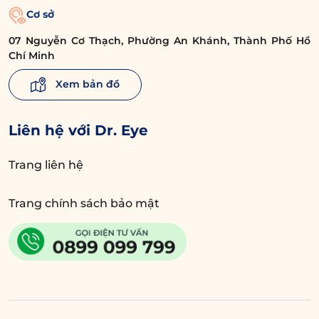
Cơ sở
07 Nguyễn Cơ Thạch, Phường An Khánh, Thành Phố Hồ
Chí Minh
Xem bản đồ
Liên hệ với Dr. Eye
Trang liên hệ
Trang chính sách bảo mật