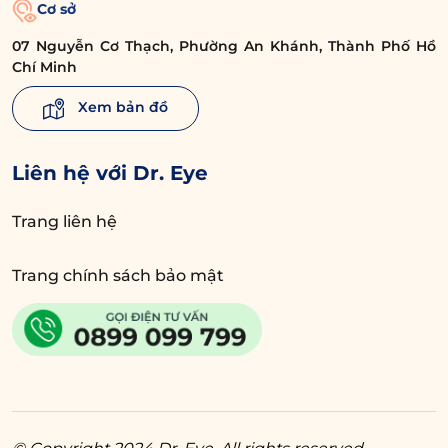
Cơ sở
07 Nguyễn Cơ Thạch, Phường An Khánh, Thành Phố Hồ
Chí Minh
Xem bản đồ
Liên hệ với Dr. Eye
Trang liên hệ
Trang chính sách bảo mật